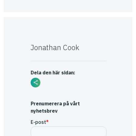
Jonathan Cook
Dela den här sidan:
Prenumerera på vårt
nyhetsbrev