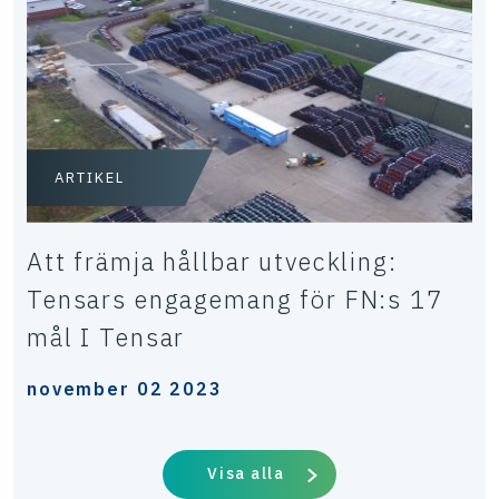
ARTIKEL
Att främja hållbar utveckling:
Tensars engagemang för FN:s 17
mål I Tensar
november 02 2023
Visa alla