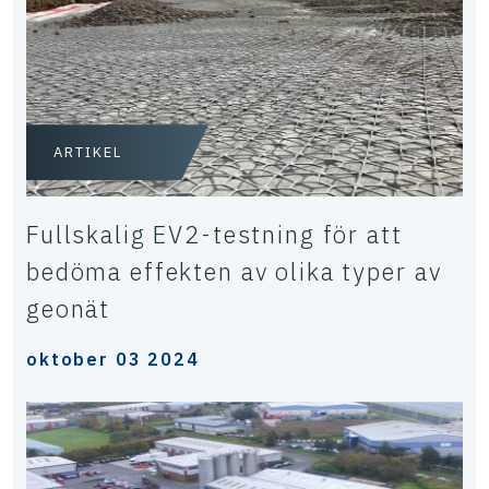
ARTIKEL
Fullskalig EV2-testning för att
bedöma effekten av olika typer av
geonät
oktober 03 2024