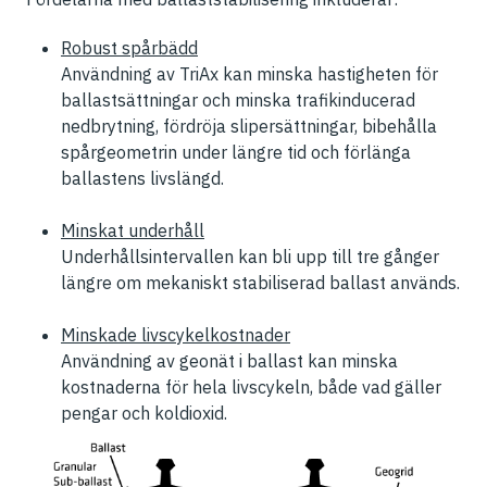
Robust spårbädd
Användning av TriAx kan minska hastigheten för
ballastsättningar och minska trafikinducerad
nedbrytning, fördröja slipersättningar, bibehålla
spårgeometrin under längre tid och förlänga
ballastens livslängd.
Minskat underhåll
Underhållsintervallen kan bli upp till tre gånger
längre om mekaniskt stabiliserad ballast används.
Minskade livscykelkostnader
Användning av geonät i ballast kan minska
kostnaderna för hela livscykeln, både vad gäller
pengar och koldioxid.