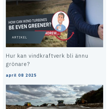
ARTIKEL
Hur kan vindkraftverk bli ännu
grönare?
april 08 2025