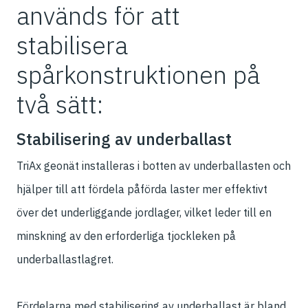
används för att
stabilisera
spårkonstruktionen på
två sätt:
Stabilisering av underballast
TriAx geonät installeras i botten av underballasten och
hjälper till att fördela påförda laster mer effektivt
över det underliggande jordlager, vilket leder till en
minskning av den erforderliga tjockleken på
underballastlagret.
Fördelarna med stabilisering av underballast är bland