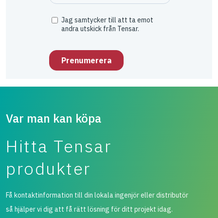
Var man kan köpa
Hitta Tensar
produkter
Få kontaktinformation till din lokala ingenjör eller distributör
så hjälper vi dig att få rätt lösning för ditt projekt idag.