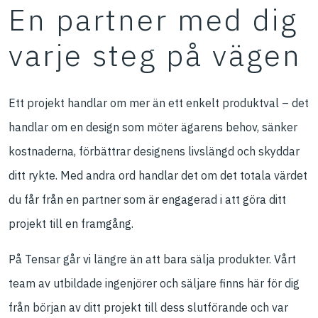
En partner med dig
varje steg på vägen
Ett projekt handlar om mer än ett enkelt produktval – det
handlar om en design som möter ägarens behov, sänker
kostnaderna, förbättrar designens livslängd och skyddar
ditt rykte. Med andra ord handlar det om det totala värdet
du får från en partner som är engagerad i att göra ditt
projekt till en framgång.
På Tensar går vi längre än att bara sälja produkter. Vårt
team av utbildade ingenjörer och säljare finns här för dig
från början av ditt projekt till dess slutförande och var