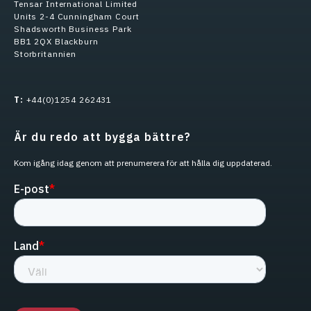
Tensar International Limited
Units 2-4 Cunningham Court
Shadsworth Business Park
BB1 2QX Blackburn
Storbritannien
T:
+44(0)1254 262431
Är du redo att bygga bättre?
Kom igång idag genom att prenumerera för att hålla dig uppdaterad.