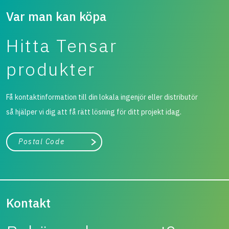
Var man kan köpa
Hitta Tensar
produkter
Få kontaktinformation till din lokala ingenjör eller distributör
så hjälper vi dig att få rätt lösning för ditt projekt idag.
Stad, land
Påbörja sökning
Kontakt