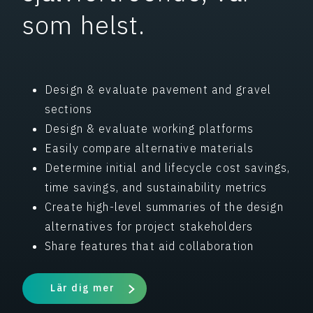
som helst.
Design & evaluate pavement and gravel
sections
Design & evaluate working platforms
Easily compare alternative materials
Determine initial and lifecycle cost savings,
time savings, and sustainability metrics
Create high-level summaries of the design
alternatives for project stakeholders
Share features that aid collaboration
Lär dig mer