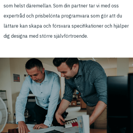
som helst däremellan. Som din partner tar vi med oss
expertråd och prisbelönta programvara som gör att du
lättare kan skapa och försvara specifikationer och hjälper
dig designa med större självförtroende.