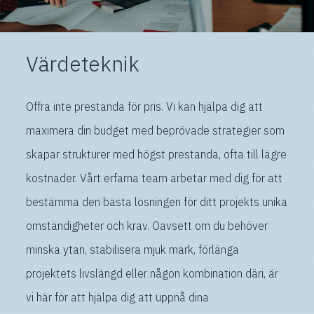
Värdeteknik
Offra inte prestanda för pris. Vi kan hjälpa dig att
maximera din budget med beprövade strategier som
skapar strukturer med högst prestanda, ofta till lägre
kostnader. Vårt erfarna team arbetar med dig för att
bestämma den bästa lösningen för ditt projekts unika
omständigheter och krav. Oavsett om du behöver
minska ytan, stabilisera mjuk mark, förlänga
projektets livslängd eller någon kombination däri, är
vi här för att hjälpa dig att uppnå dina