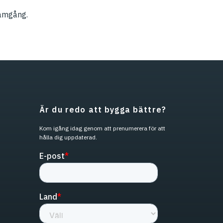
framgång.
Är du redo att bygga bättre?
Kom igång idag genom att prenumerera för att
hålla dig uppdaterad.