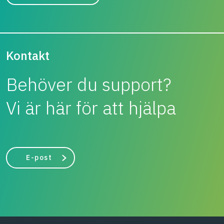
Kontakt
Behöver du support?
Vi är här för att hjälpa
E-post