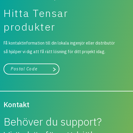
Hitta Tensar
produkter
Få kontaktinformation till din lokala ingenjör eller distributör
så hjälper vi dig att få rätt lösning för ditt projekt idag.
Stad, land
Påbörja sökning
Kontakt
Behöver du support?