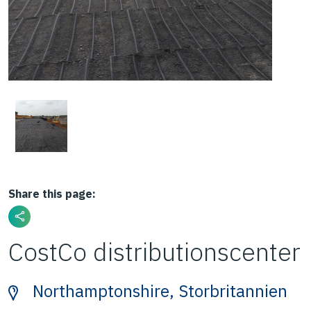
Share this page:
CostCo distributionscenter
Northamptonshire, Storbritannien