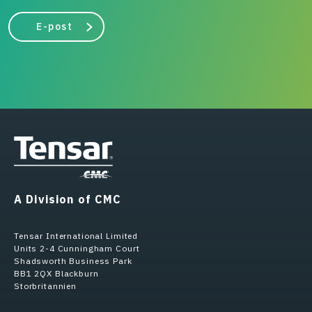
E-post
A Division of CMC
Tensar International Limited
Units 2-4 Cunningham Court
Shadsworth Business Park
BB1 2QX Blackburn
Storbritannien