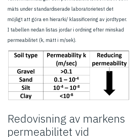
mäts under standardiserade laboratorietest det
möjligt att göra en hierarki/ klassificering av jordtyper.
I tabellen nedan listas jordar i ordning efter minskad
permeabilitet (k, mätt i m/sek).
Redovisning av markens
permeabilitet vid