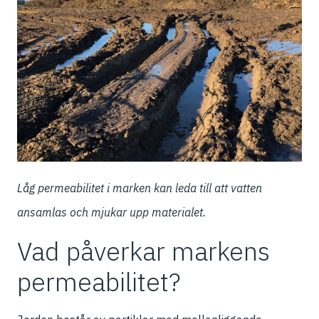
Låg permeabilitet i marken kan leda till att vatten
ansamlas och mjukar upp materialet.
Vad påverkar markens
permeabilitet?