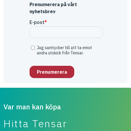
Prenumerera på vårt
nyhetsbrev
Var man kan köpa
Hitta Tensar