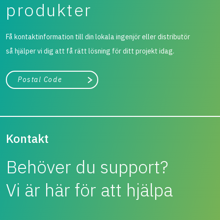
produkter
Få kontaktinformation till din lokala ingenjör eller distributör
så hjälper vi dig att få rätt lösning för ditt projekt idag.
Stad, land
Påbörja sökning
Kontakt
Behöver du support?
Vi är här för att hjälpa