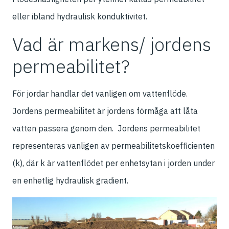
eller ibland hydraulisk konduktivitet.
Vad är markens/ jordens
permeabilitet?
För jordar handlar det vanligen om vattenflöde.
Jordens permeabilitet är jordens förmåga att låta
vatten passera genom den. Jordens permeabilitet
representeras vanligen av permeabilitetskoefficienten
(k), där k är vattenflödet per enhetsytan i jorden under
en enhetlig hydraulisk gradient.