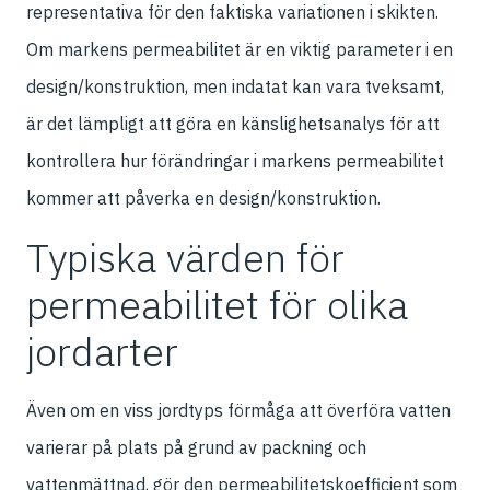
representativa för den faktiska variationen i skikten.
Om markens permeabilitet är en viktig parameter i en
design/konstruktion, men indatat kan vara tveksamt,
är det lämpligt att göra en känslighetsanalys för att
kontrollera hur förändringar i markens permeabilitet
kommer att påverka en design/konstruktion.
Typiska värden för
permeabilitet för olika
jordarter
Även om en viss jordtyps förmåga att överföra vatten
varierar på plats på grund av packning och
vattenmättnad, gör den permeabilitetskoefficient som