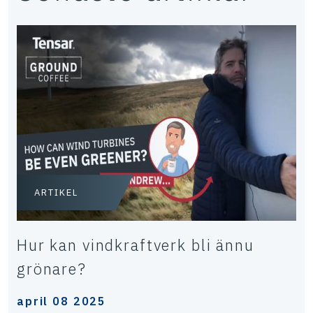
ARTIKEL
Hur kan vindkraftverk bli ännu
grönare?
april 08 2025