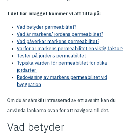
I det här inlägget kommer vi att titta på:
Vad betyder permeabilitet?
Vad är markens/ jordens permeabilitet?
Vad påverkar markens permeabilitet?
Varför är markens permeabilitet en viktig faktor?
Tester på jordens permeabilitet
Typiska värden för permeabilitet för olika
jordarter
Redovisning av markens permeabilitet vid
byggnation
Om du är särskilt intresserad av ett avsnitt kan du
använda länkarna ovan för att navigera till det.
Vad betyder