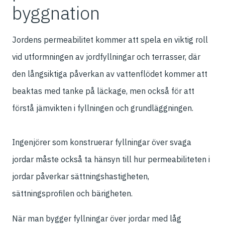
byggnation
Jordens permeabilitet kommer att spela en viktig roll
vid utformningen av jordfyllningar och terrasser, där
den långsiktiga påverkan av vattenflödet kommer att
beaktas med tanke på läckage, men också för att
förstå jämvikten i fyllningen och grundläggningen.
Ingenjörer som konstruerar fyllningar över svaga
jordar måste också ta hänsyn till hur permeabiliteten i
jordar påverkar sättningshastigheten,
sättningsprofilen och bärigheten.
När man bygger fyllningar över jordar med låg