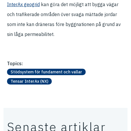
InterAx geogrid
kan göra det möjligt att bygga vägar
och trafikerade områden över svaga mättade jordar
som inte kan dräneras före byggnationen på grund av
sin låga permeabilitet.
Topics:
Stödsystem för fundament och vallar
Tensar InterAx (NX)
Senaste artiklar