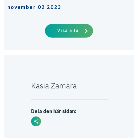
november 02 2023
Visa alla
Kasia Zamara
Dela den här sidan: